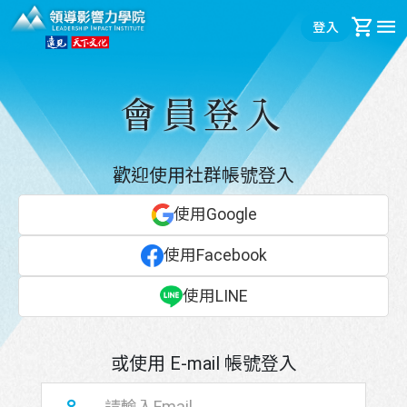
領導影響力學院
登入
購
領導影響力學院力 - 會員登入
會員登入
歡迎使用社群帳號登入
使用Google
使用Facebook
使用LINE
LINE官方帳號
或使用 E-mail 帳號登入