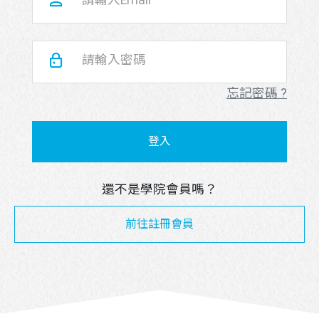
請輸入Email
請輸入密碼
忘記密碼 ?
掃描行動條碼即可將官方帳號加入好友
請先點選LINE應用程式搜尋欄位旁的掃描圖示，
再掃描此行動條碼。
還不是學院會員嗎？
前往註冊會員