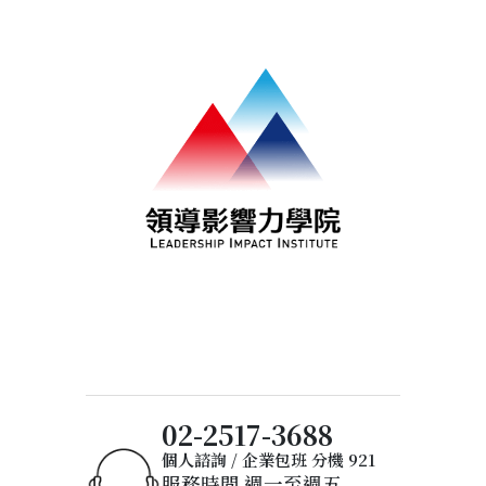
02-2517-3688
個人諮詢 / 企業包班 分機 921
服務時間 週一至週五