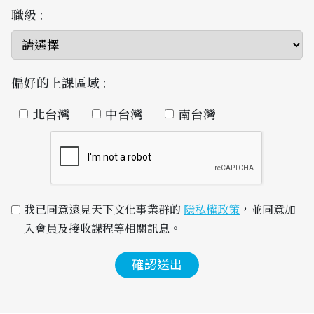
職級 :
偏好的上課區域 :
北台灣
中台灣
南台灣
我已同意遠見天下文化事業群的 
隱私權政策
，並同意加
入會員及接收課程等相關訊息。
確認送出