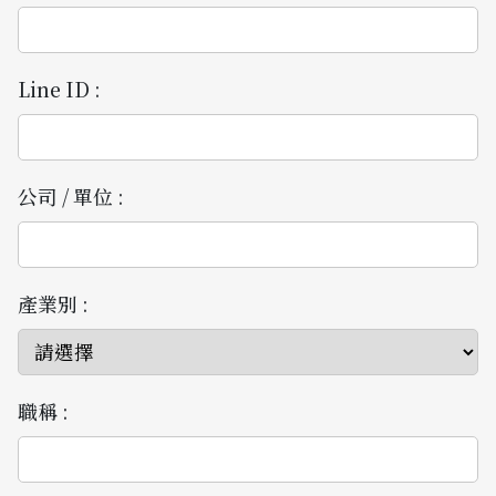
Line ID :
公司 / 單位 :
產業別 :
職稱 :