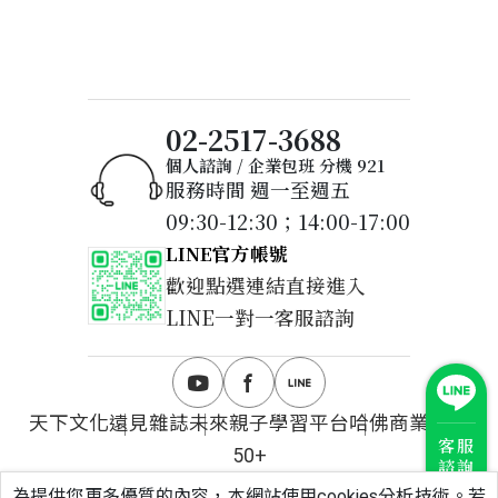
02-2517-3688
個人諮詢 / 企業包班 分機 921
服務時間 週一至週五
09:30-12:30；14:00-17:00
LINE官方帳號
歡迎點選連結直接進入
LINE一對一客服諮詢
天下文化
遠見雜誌
未來親子學習平台
哈佛商業評論
客服
50+
諮詢
為提供您更多優質的內容，本網站使用cookies分析技術。若