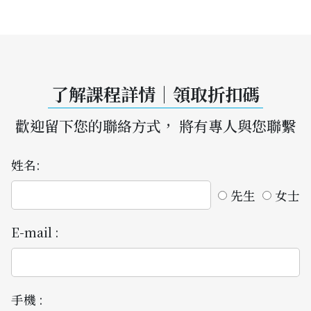
了解課程詳情｜領取折扣碼
歡迎留下您的聯絡方式， 將有專人與您聯繫
姓名:
先生
女士
E-mail :
手機 :