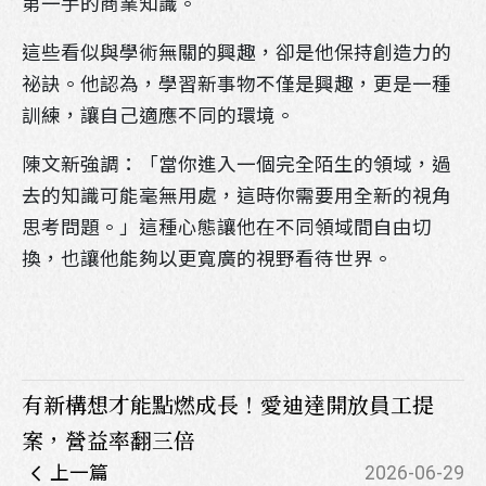
第一手的商業知識。
這些看似與學術無關的興趣，卻是他保持創造力的
祕訣。他認為，學習新事物不僅是興趣，更是一種
訓練，讓自己適應不同的環境。
陳文新強調：「當你進入一個完全陌生的領域，過
去的知識可能毫無用處，這時你需要用全新的視角
思考問題。」這種心態讓他在不同領域間自由切
換，也讓他能夠以更寬廣的視野看待世界。
有新構想才能點燃成長！愛迪達開放員工提
案，營益率翻三倍
上一篇
2026-06-29