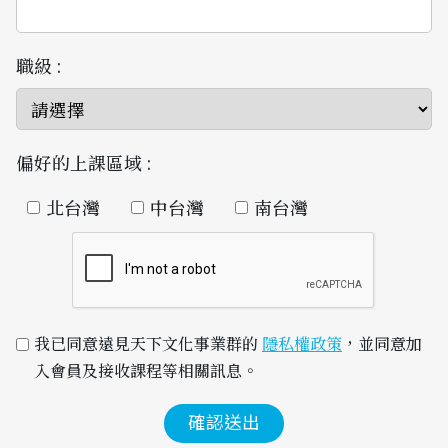
職級 :
偏好的上課區域 :
北台灣
中台灣
南台灣
我已同意遠見天下文化事業群的 
隱私權政策
，並同意加
入會員及接收課程等相關訊息。
確認送出