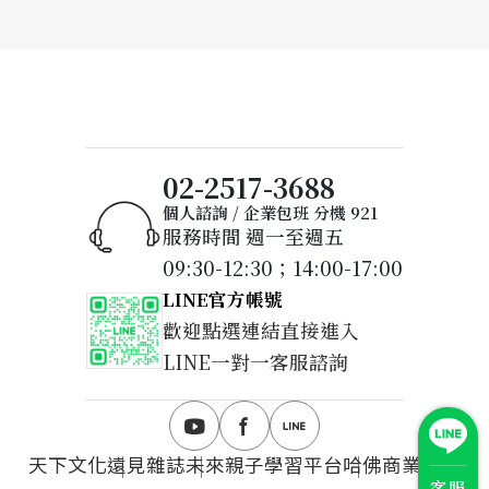
02-2517-3688
個人諮詢 / 企業包班 分機 921
服務時間 週一至週五
09:30-12:30；14:00-17:00
LINE官方帳號
歡迎點選連結直接進入
LINE一對一客服諮詢
天下文化
遠見雜誌
未來親子學習平台
哈佛商業評論
客服