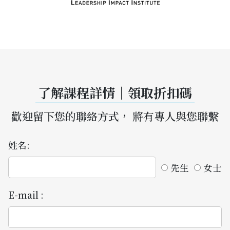
了解課程詳情｜領取折扣碼
歡迎留下您的聯絡方式， 將有專人與您聯繫
姓名:
先生
女士
E-mail :