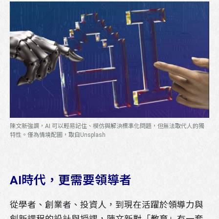
陳文新強調，AI 可以輕易記住、模仿與解決標準化問題，但無法取代人的獨
特性。僅為情境配圖，取自Unsplash
AI
時代，更需要領導者
從學者、創業者、投資人，到現在活躍於領導力與