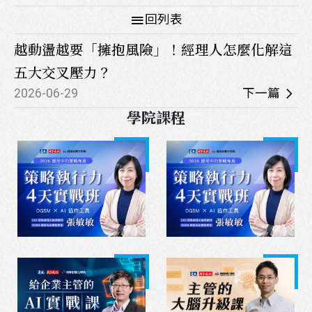
回列表
越動盪越要「擁抱風險」！經理人怎麼化解這
五大交叉壓力？
2026-06-29
下一篇
學院課程