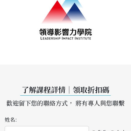
了解課程詳情｜領取折扣碼
歡迎留下您的聯絡方式， 將有專人與您聯繫
姓名: