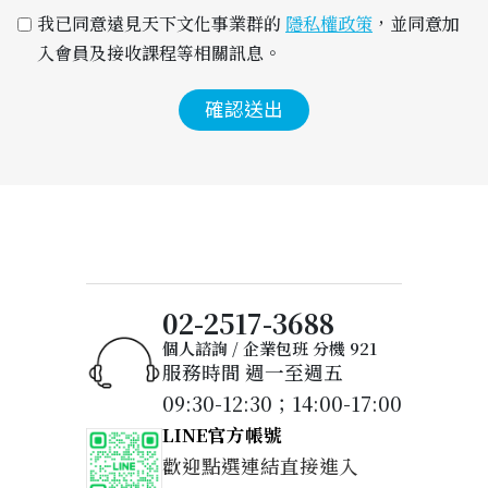
我已同意遠見天下文化事業群的 
隱私權政策
，並同意加
入會員及接收課程等相關訊息。
確認送出
02-2517-3688
個人諮詢 / 企業包班 分機 921
服務時間 週一至週五
09:30-12:30；14:00-17:00
LINE官方帳號
歡迎點選連結直接進入