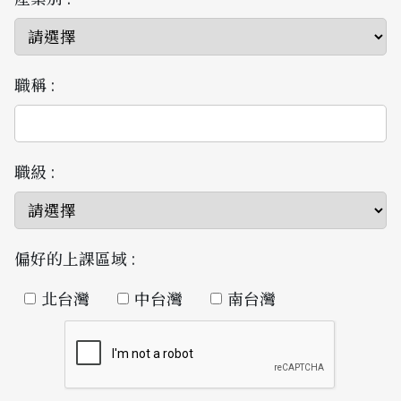
職稱 :
職級 :
偏好的上課區域 :
北台灣
中台灣
南台灣