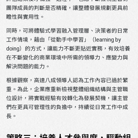
團隊成員的判斷是否精確，讓整體發展規劃更具前
瞻性與實用性。
同時，可將體驗式學習融入管理層、決策者的日常
工作情境，藉由「從動手中學習」（learning by
doing）的方式，讓能力不斷更貼近實務，有效培養
在不斷變化的商業環境中所需的領導力、應變力與
解決問題的能力。
根據觀察，高達八成領導人認為工作內容已過於繁
重。為此，企業應重新檢視整體組織結構與主管職
位設計，將實戰經驗有效轉化為發展契機，讓主管
們在更具可管理性的負擔中，持續從日常工作中成
長。