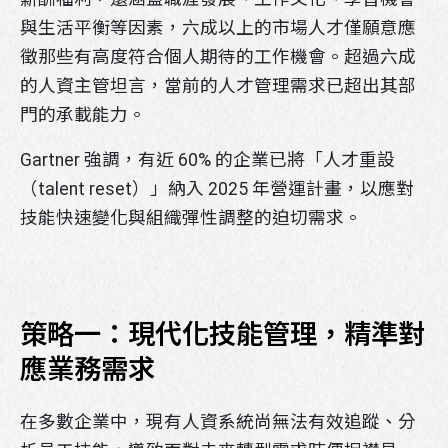
與生活平衡等因素，六成以上的市場人才僅願意應
徵那些有高度符合個人期待的工作機會。超過六成
的人資主管坦言，當前的人才管理需求已超出其部
門的承載能力。
Gartner 強調，有近 60% 的企業已將「人才重設
（talent reset）」納入 2025 年營運計畫，以應對
技能快速變化與組織彈性調整的迫切需求。
策略一：現代化技能管理，精準對
應業務需求
在多數企業中，現有人資系統尚無法有效追蹤、分