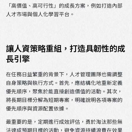
「高價值、高可行性」的成長方案，例如打造內部
人才市場與個人化學習平台。
讓人資策略重組，打造具韌性的成
長引擎
在任務日益繁重的背景下，人才管理團隊也需調整
自身策略與執行方式。首先，應結構化地重新定義
優先順序，聚焦於能直接創造價值的活動。其次，
將長期目標分解為短期專案，明確說明各項專案的
優先順序與資源配置依據。
最重要的是，定期進行成效評估，勇於淘汰那些無
法達成預期目標的活動，避免資源持續浪費在效果