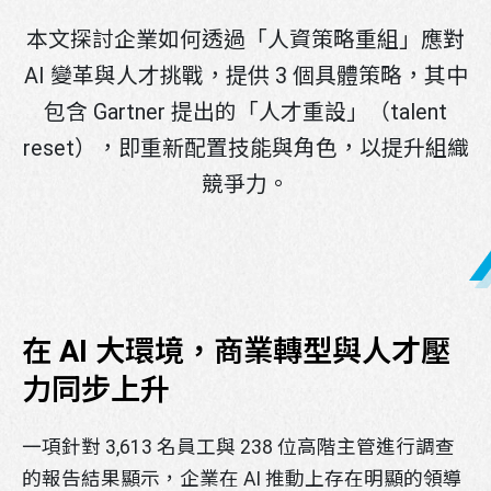
本文探討企業如何透過「人資策略重組」應對
AI 變革與人才挑戰，提供 3 個具體策略，其中
包含 Gartner 提出的「人才重設」（talent
reset），即重新配置技能與角色，以提升組織
競爭力。
在 AI 大環境，商業轉型與人才壓
力同步上升
一項針對 3,613 名員工與 238 位高階主管進行調查
的報告結果顯示，企業在 AI 推動上存在明顯的領導