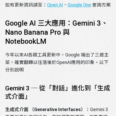
如有更新資訊請至：
Open AI
、
Google One
查詢方案
Google AI 三大應用：Gemini 3、
Nano Banana Pro 與
NotebookLM
今年以來AI各類工具更新中，Google 端出了三道主
菜，確實翻轉以往落後於OpenAI應用的印象。以下
分別說明
Gemini 3 ─ 從「對話」進化到「生成
式介面」
生成式介面 （Generative Interfaces）：
Gemini 3