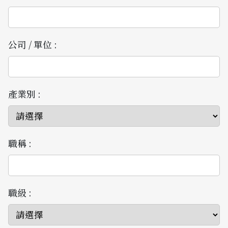
公司 / 單位 :
產業別 :
職稱 :
職級 :