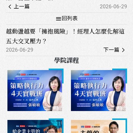
上一篇
2026-06-29
回列表
越動盪越要「擁抱風險」！經理人怎麼化解這
五大交叉壓力？
2026-06-29
下一篇
學院課程