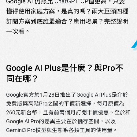
Google AI 仍然比
ChatGPT
CP值更高，只要
懂得使用家庭方案，是真的嗎？兩大巨頭四種
訂閱方案到底誰最適合？應用場景？完整說明
一次看。
Google AI Plus是什麼？與Pro不
同在哪？
Google官方於1月28日推出了Google AI Plus是介於
免費版與高階Pro之間的平價新選擇，每月原價為
260元新台幣，且有前兩個月訂閱半價優惠。至於和
Google AI Pro的差異主要在於儲存空間，以及
Gemini3 Pro模型與生態系各類工具的使用量。