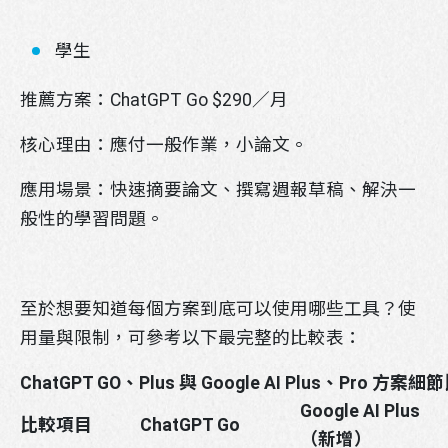
學生
推薦方案：ChatGPT Go $290／月
核心理由：應付一般作業，小論文。
應用場景：快速摘要論文、撰寫週報草稿、解決一
般性的學習問題。
至於想要知道每個方案到底可以使用哪些工具？使
用量與限制，可參考以下最完整的比較表：
ChatGPT GO、Plus 與 Google AI Plus、Pro 方案細
Google AI Plus
比較項目
ChatGPT Go
​（新增）