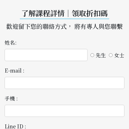
了解課程詳情｜領取折扣碼
歡迎留下您的聯絡方式， 將有專人與您聯繫
姓名:
先生
女士
E-mail :
手機 :
Line ID :