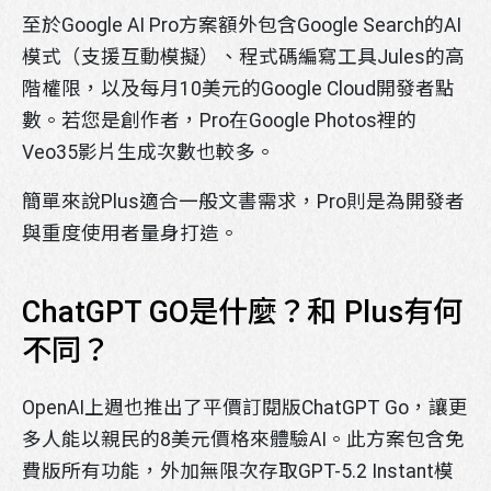
至於Google AI Pro方案額外包含Google Search的AI
模式（支援互動模擬）、程式碼編寫工具Jules的高
階權限，以及每月10美元的Google Cloud開發者點
數。若您是創作者，Pro在Google Photos裡的
Veo35影片生成次數也較多。
簡單來說Plus適合一般文書需求，Pro則是為開發者
與重度使用者量身打造。
ChatGPT GO是什麼？和 Plus有何
不同？
OpenAI上週也推出了平價訂閱版ChatGPT Go，讓更
多人能以親民的8美元價格來體驗AI。此方案包含免
費版所有功能，外加無限次存取GPT-5.2 Instant模