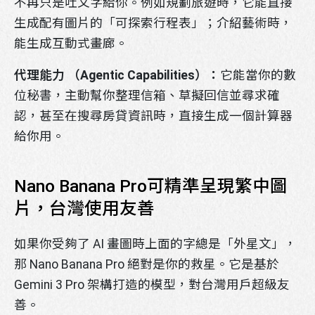
不再只是吐文字給你。例如規劃旅遊時，它能直接
生成配有圖片的「可探索行程表」；介紹藝術時，
能生成互動式畫廊。
代理能力 （Agentic Capabilities）：
它能當你的數
位秘書，主動幫你整理信箱、草擬回信並尋求確
認，甚至在搜尋房貸資訊時，直接生成一個計算器
給你用。
Nano Banana Pro可精準呈現繁中圖
片，台灣使用友善
如果你受夠了 AI 畫圖時上面的字總是「外星文」，
那 Nano Banana Pro 絕對是你的救星。它是基於
Gemini 3 Pro 架構打造的模型，對台灣用戶超級友
善。