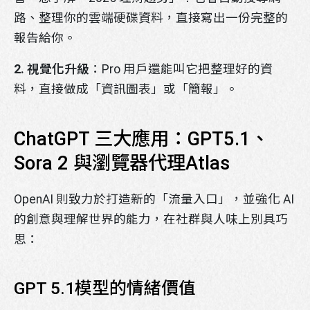
路、整理你的雲端硬碟資料，直接寫出一份完整的
報告給你。
2. 視覺化升級
：Pro 用戶還能叫它把整理好的資
料，直接做成「資訊圖表」或「簡報」。
ChatGPT 三大應用：GPT5.1、
Sora 2 與瀏覽器代理Atlas
OpenAI 則致力於打造新的「流量入口」，並強化 AI
的創意與理解世界的能力，在社群與人味上別具巧
思：
GPT 5.1模型的情緒價值