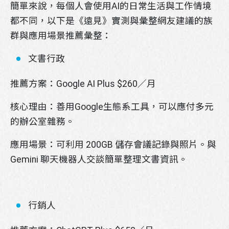
簡單來說，每個人會使用AI的日常生活與工作情境
都不同，以下是《遠見》實測與彙整網友建議的族
群與應用場景推薦彙整：
文書行政
推薦方案：
Google AI Plus
$260／月
核心理由：
善用Google生態系工具，可以應付多元
的辦公室雜務。
應用場景：
可利用 200GB 儲存
會議記錄與照片。與
Gemini 聊天機器人交談簡單整理文書資訊。
行銷人