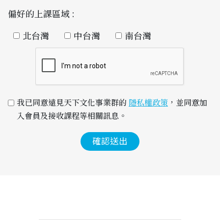
偏好的上課區域 :
北台灣
中台灣
南台灣
我已同意遠見天下文化事業群的 
隱私權政策
，並同意加
入會員及接收課程等相關訊息。
確認送出