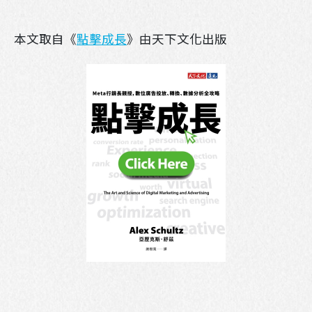
本文取自《
點擊成長
》由天下文化出版​