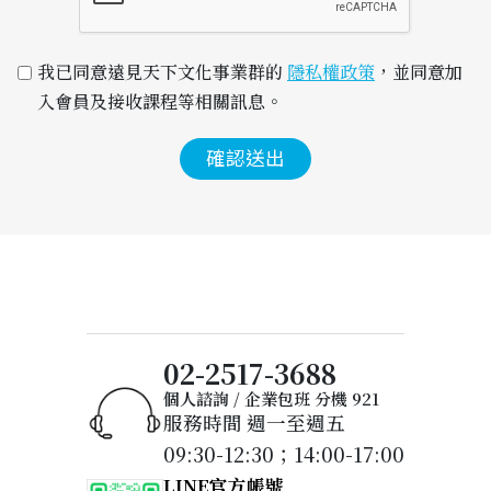
我已同意遠見天下文化事業群的 
隱私權政策
，並同意加
入會員及接收課程等相關訊息。
確認送出
02-2517-3688
個人諮詢 / 企業包班 分機 921
服務時間 週一至週五
09:30-12:30；14:00-17:00
LINE官方帳號