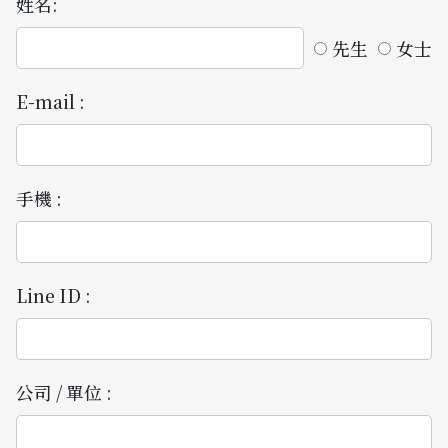
姓名:
先生
女士
E-mail :
手機 :
Line ID :
公司 / 單位 :