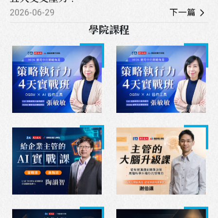
2026-06-29
下一篇
學院課程