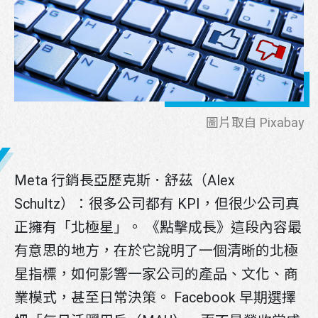
圖片取自 Pixabay
Meta 行銷長亞歷克斯．舒茲（Alex
Schultz）：很多公司都有 KPI，但很少公司真
正擁有「北極星」。 《點擊成長》這段內容最
有意思的地方，在於它說明了一個清晰的北極
星指標，如何影響一家公司的產品、文化、商
業模式，甚至日常決策。 Facebook 早期選擇