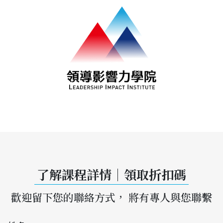
了解課程詳情｜領取折扣碼
歡迎留下您的聯絡方式， 將有專人與您聯繫