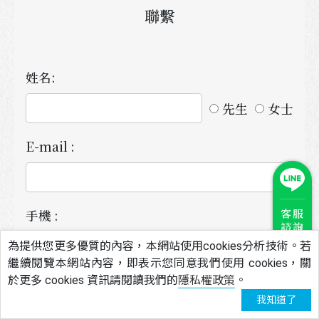
聯繫
姓名:
先生
女士
E-mail :
客服
手機 :
諮詢
為提供您更多優質的內容，本網站使用cookies分析技術。若
繼續閱覽本網站內容，即表示您同意我們使用 cookies，關
於更多 cookies 資訊請閱讀我們的
隱私權政策
。
Line ID :
我知道了