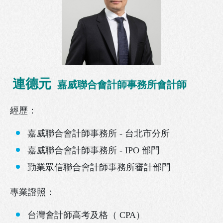
連德元
嘉威聯合會計師事務所會計師
經歷：
嘉威聯合會計師事務所 - 台北市分所
嘉威聯合會計師事務所 - IPO 部門
勤業眾信聯合會計師事務所審計部門
專業證照：
台灣會計師高考及格（ CPA）