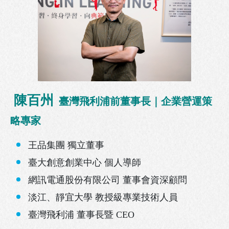
陳百州
臺灣飛利浦前董事長
｜企業營運策
略專家
王品集團 獨立董事
臺大創意創業中心 個人導師
網訊電通股份有限公司 董事會資深顧問
淡江、靜宜大學 教授級專業技術人員
臺灣飛利浦 董事長暨 CEO