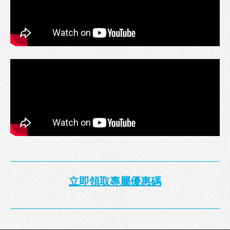
立即領取專屬優惠碼