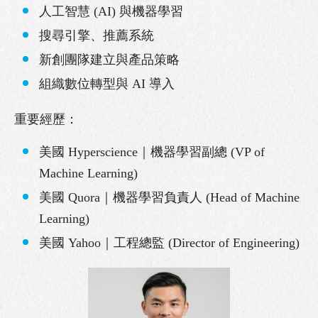
人工智慧 (AI) 與機器學習
搜尋引擎、推薦系統
新創團隊建立與產品策略
組織數位轉型與 AI 導入
重要經歷：
美國 Hyperscience｜機器學習副總 (VP of
Machine Learning)
美國 Quora｜機器學習負責人 (Head of Machine
Learning)
美國 Yahoo｜工程總監 (Director of Engineering)