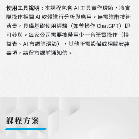
使用工具說明
本課程包含 AI 工具實作環節，將實
：
際操作相關 AI 軟體進行分析與應用。無需進階技術
背景，具備基礎使用經驗（如曾操作 ChatGPT）即
可參與。每家公司需要攜帶至少一台筆電操作（損
益表、AI 市調等環節），其他所需設備或相關安裝
事項，請留意課前通知信。
課程方案