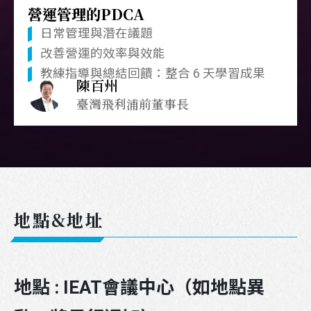
營運管理的PDCA
日常管理與潛在議題
改善營運的效率與效能
教練指導與總結回饋：整合 6 天學習成果
陳百州
臺灣飛利浦前董事長
地點&地址
地點 : IEAT會議中心（如地點異