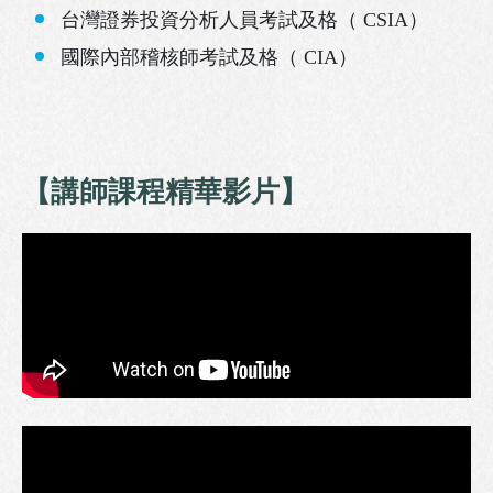
台灣證券投資分析人員考試及格（ CSIA）
國際內部稽核師考試及格（ CIA）
【講師課程精華影片】