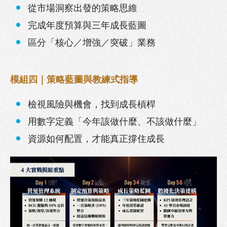
從市場洞察出發的策略思維
完成年度預算與三年成長藍圖
區分「核心／增強／突破」業務
模組四｜策略藍圖與教練式指導
檢視風險與機會，找到成長槓桿
用數字定義「今年該做什麼、不該做什麼」
資源如何配置，才能真正撐住成長