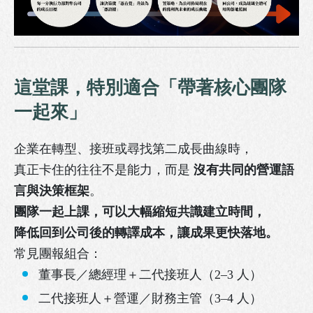
這堂課，特別適合「帶著核心團隊
一起來」
企業在轉型、接班或尋找第二成長曲線時，
真正卡住的往往不是能力，而是
沒有共同的營運語
言與決策框架
。
團隊一起上課，可以大幅縮短共識建立時間，
降低回到公司後的轉譯成本，讓成果更快落地。
常見團報組合：
董事長／總經理＋二代接班人（2–3 人）
二代接班人＋營運／財務主管（3–4 人）