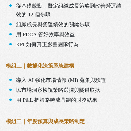
從基礎啟動，擬定組織成長策略到改善營運績
效的 12 個步驟
組織成長與營運績效的關鍵步驟
用 PDCA 管好效率與效益
KPI 如何真正影響團隊行為
模組二｜數據化決策系統建構
導入 AI 強化市場情報 (MI) 蒐集與驗證
以市場洞察檢視策略選擇與關鍵取捨
用 P&L 把策略轉成具體的財務結果
模組三｜年度預算與成長策略制定