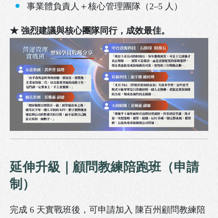
事業體負責人＋核心管理團隊（2–5 人）
★ 強烈建議與核心團隊同行，成效最佳。
延伸升級｜顧問教練陪跑班（申請
制）
完成 6 天實戰班後，可申請加入 陳百州顧問教練陪