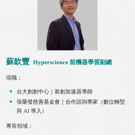
蘇欽豐
Hyperscience 前機器學習副總
現職：
台大創創中心｜新創加速器導師
張榮發慈善基金會｜合作諮詢專家（數位轉型
與 AI 導入）
專長領域：