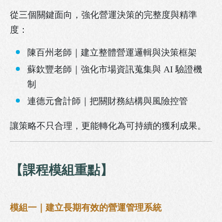
從三個關鍵面向，強化營運決策的完整度與精準
度：
陳百州老師｜建立整體營運邏輯與決策框架
蘇欽豐老師｜強化市場資訊蒐集與 AI 驗證機
制
連德元會計師｜把關財務結構與風險控管
讓策略不只合理，更能轉化為可持續的獲利成果。
【
課程模組重點
】
模組一｜建立長期有效的營運管理系統