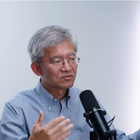
LINE官方帳號