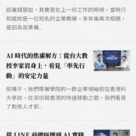
認識錢慧如，其實是在上一份工作的時候。當時只
知道她是一位知名的企業教練。多年後再次相遇，
是因為我準備...
AI 時代的焦慮解方：從台大教
授李家岩身上，看見「率先行
動」的安定力量
前陣子，我們帶著學院的一群企業領袖前往香港科
大參訪，在深圳與香港的快速移動之間，我們看見
了對岸人才那...
從 LINE 前總經理到 AI 實踐