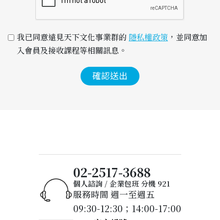
我已同意遠見天下文化事業群的 
隱私權政策
，並同意加
入會員及接收課程等相關訊息。
確認送出
02-2517-3688
個人諮詢 / 企業包班 分機 921
服務時間 週一至週五
09:30-12:30；14:00-17:00