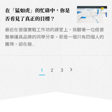
在「猛如虎」的忙碌中，你是
否看見了真正的目標？
最近在營運實戰工作坊的課堂上，我聽著一位經營
醫療護具品牌的同學分享。那是一個只有四個人的
團隊，卻在競...
1
2
3