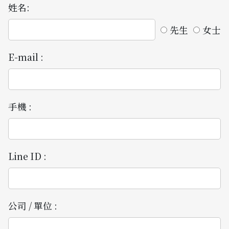
姓名:
先生
女士
E-mail :
手機 :
Line ID :
公司 / 單位 :