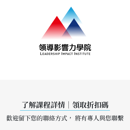
了解課程詳情｜領取折扣碼
歡迎留下您的聯絡方式， 將有專人與您聯繫