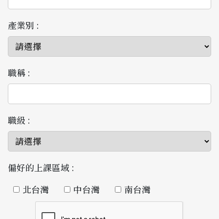
產業別 :
職稱 :
職級 :
偏好的上課區域 :
北台灣
中台灣
南台灣